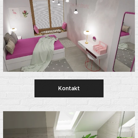
Kontakt